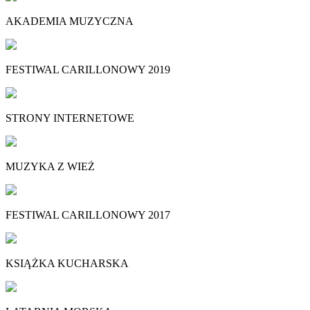
AKADEMIA MUZYCZNA
FESTIWAL CARILLONOWY 2019
STRONY INTERNETOWE
MUZYKA Z WIEŻ
FESTIWAL CARILLONOWY 2017
KSIĄŻKA KUCHARSKA