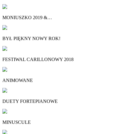
MONIUSZKO 2019 &…
BYŁ PIĘKNY NOWY ROK!
FESTIWAL CARILLONOWY 2018
ANIMOWANE
DUETY FORTEPIANOWE
MINUSCULE