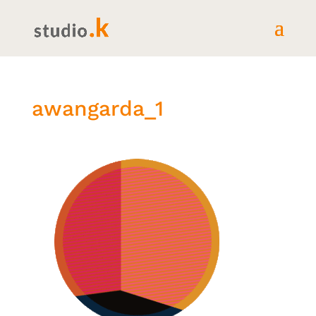
awangarda_1