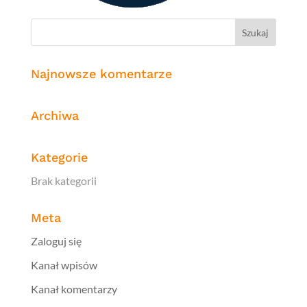
Najnowsze komentarze
Archiwa
Kategorie
Brak kategorii
Meta
Zaloguj się
Kanał wpisów
Kanał komentarzy