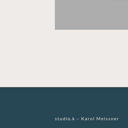
studio.k – Karol Meissner