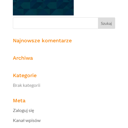
Najnowsze komentarze
Archiwa
Kategorie
Brak kategorii
Meta
Zaloguj się
Kanał wpisów