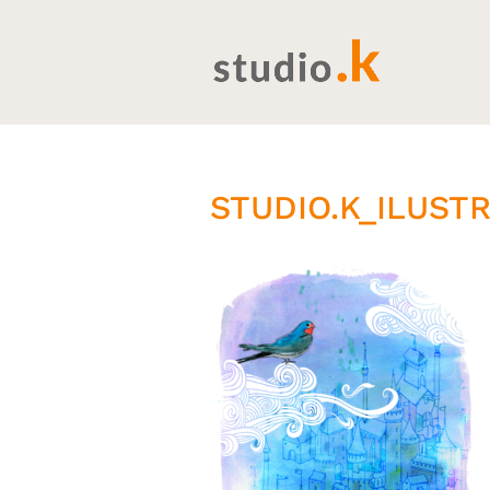
STUDIO.K_ILUST