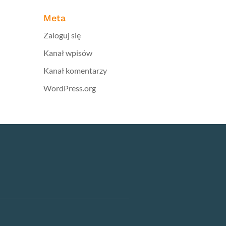
Meta
Zaloguj się
Kanał wpisów
Kanał komentarzy
WordPress.org