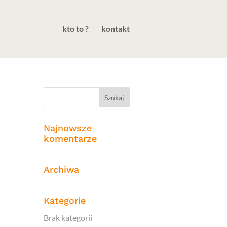
kto to ?
kontakt
Najnowsze
komentarze
Archiwa
Kategorie
Brak kategorii