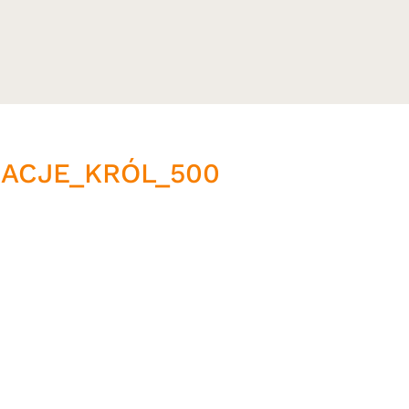
RACJE_KRÓL_500