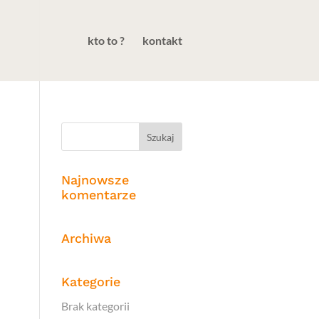
kto to ?
kontakt
Najnowsze
komentarze
Archiwa
Kategorie
Brak kategorii