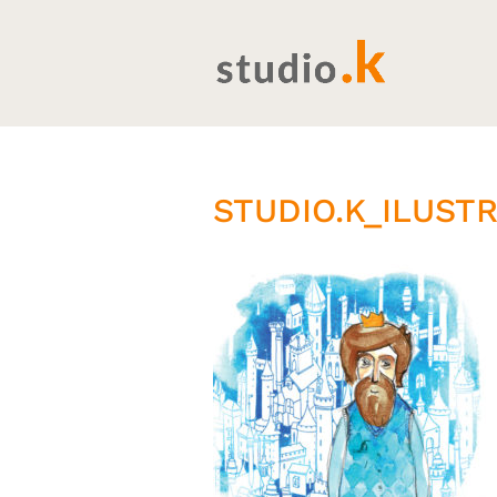
STUDIO.K_ILUST