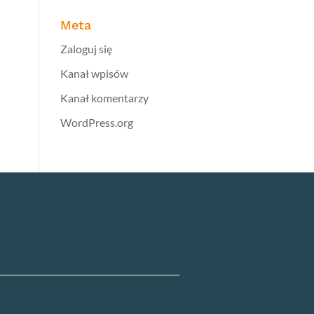
Meta
Zaloguj się
Kanał wpisów
Kanał komentarzy
WordPress.org