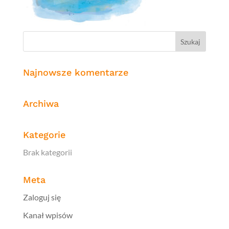
Najnowsze komentarze
Archiwa
Kategorie
Brak kategorii
Meta
Zaloguj się
Kanał wpisów