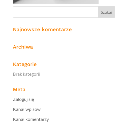
Najnowsze komentarze
Archiwa
Kategorie
Brak kategorii
Meta
Zaloguj się
Kanał wpisów
Kanał komentarzy