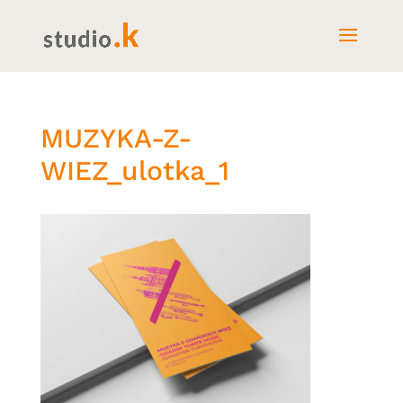
MUZYKA-Z-
WIEZ_ulotka_1