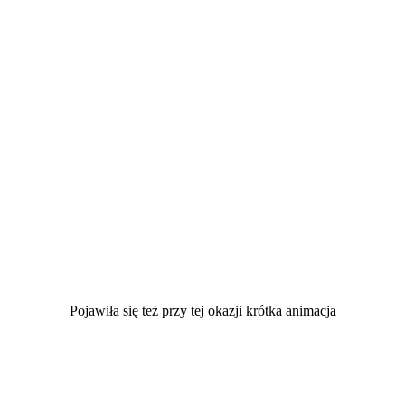
Pojawiła się też przy tej okazji krótka animacja