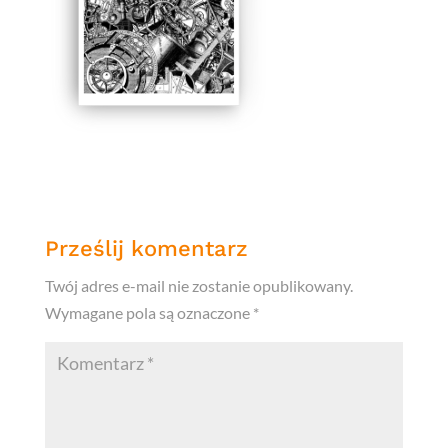
Prześlij komentarz
Twój adres e-mail nie zostanie opublikowany.
Wymagane pola są oznaczone
*