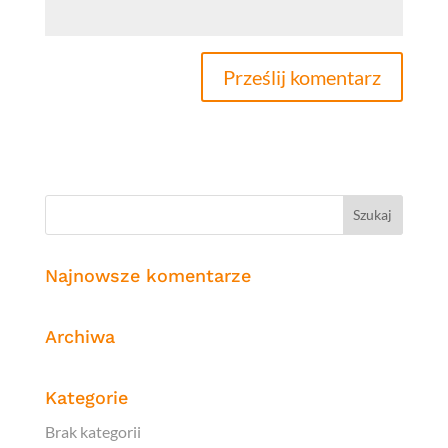
Najnowsze komentarze
Archiwa
Kategorie
Brak kategorii