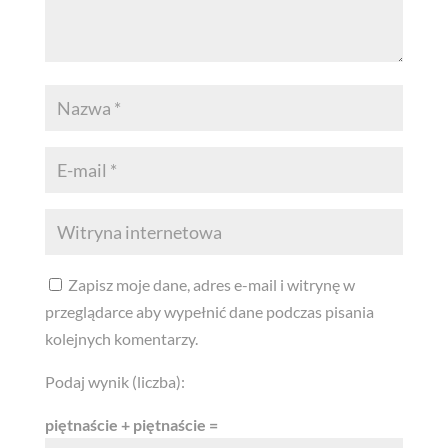
Zapisz moje dane, adres e-mail i witrynę w
przeglądarce aby wypełnić dane podczas pisania
kolejnych komentarzy.
Podaj wynik (liczba):
piętnaście + piętnaście =